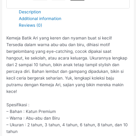
Description
Additional information
Reviews (0)
Kemeja Batik Ari yang keren dan nyaman buat si kecil!
Tersedia dalam warna abu-abu dan biru, dihiasi motif
bergelombang yang eye-catching, cocok dipakai saat
hangout, ke sekolah, atau acara keluarga. Ukurannya lengkap
dari 2 sampai 10 tahun, bikin anak tetap tampil stylish dan
percaya diri. Bahan lembut dan gampang dipadukan, bikin si
kecil ceria bergerak seharian. Yuk, lengkapi koleksi baju
putramu dengan Kemeja Ari, sajian yang bikin mereka makin
kece!
Spesifikasi :
– Bahan : Katun Premium
– Warna : Abu-abu dan Biru
– Ukuran : 2 tahun, 3 tahun, 4 tahun, 6 tahun, 8 tahun, dan 10
tahun