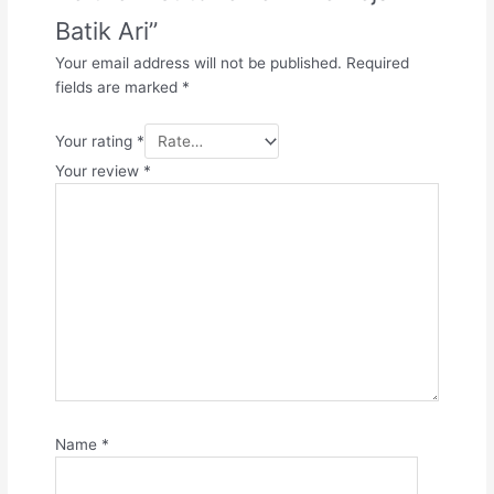
Batik Ari”
Your email address will not be published.
Required
fields are marked
*
Your rating
*
Your review
*
Name
*