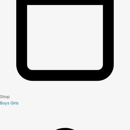
Shop
Boys
Girls