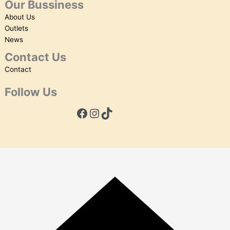
Our Bussiness
About Us
Outlets
News
Contact Us
Contact
Follow Us