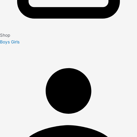
Shop
Boys
Girls