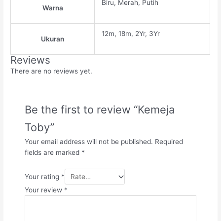
Biru, Merah, Putih
Warna
12m, 18m, 2Yr, 3Yr
Ukuran
Reviews
There are no reviews yet.
Be the first to review “Kemeja
Toby”
Your email address will not be published.
Required
fields are marked
*
Your rating
*
Your review
*