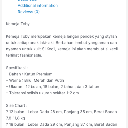
Additional information
Reviews (0)
Kemeja Toby
Kemeja Toby merupakan kemeja lengan pendek yang stylish
untuk setiap anak laki-laki. Berbahan lembut yang aman dan
nyaman untuk kulit Si Kecil, kemeja ini akan membuat si kecil
terlihat fashionable.
Spesifikasi :
– Bahan : Katun Premium
– Warna : Biru, Merah dan Putih
– Ukuran : 12 bulan, 18 bulan, 2 tahun, dan 3 tahun
– Toleransi selisih ukuran sekitar 1-2 cm
Size Chart :
? 12 bulan : Lebar Dada 28 cm, Panjang 35 cm, Berat Badan
7,8-11,8 kg
? 18 bulan : Lebar Dada 29 cm, Panjang 37 cm, Berat Badan