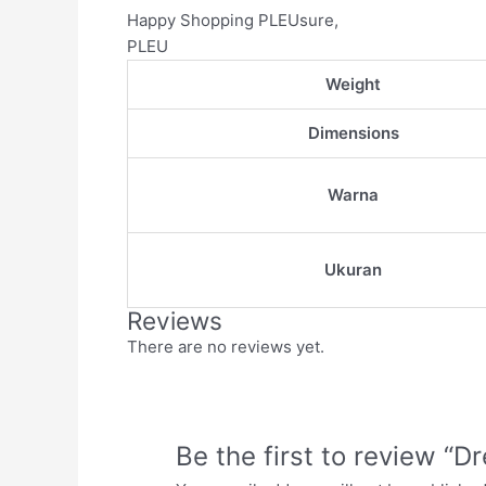
Happy Shopping PLEUsure,
PLEU
Weight
Dimensions
Warna
Ukuran
Reviews
There are no reviews yet.
Be the first to review “Dr