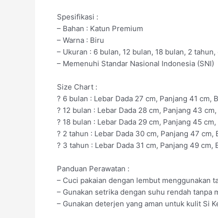
Spesifikasi :
– Bahan : Katun Premium
– Warna : Biru
– Ukuran : 6 bulan, 12 bulan, 18 bulan, 2 tahun
– Memenuhi Standar Nasional Indonesia (SNI)
Size Chart :
? 6 bulan : Lebar Dada 27 cm, Panjang 41 cm, 
? 12 bulan : Lebar Dada 28 cm, Panjang 43 cm, 
? 18 bulan : Lebar Dada 29 cm, Panjang 45 cm,
? 2 tahun : Lebar Dada 30 cm, Panjang 47 cm, 
? 3 tahun : Lebar Dada 31 cm, Panjang 49 cm, 
Panduan Perawatan :
– Cuci pakaian dengan lembut menggunakan ta
– Gunakan setrika dengan suhu rendah tanpa m
– Gunakan deterjen yang aman untuk kulit Si 