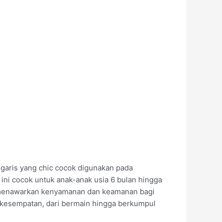
-garis yang chic cocok digunakan pada
ini cocok untuk anak-anak usia 6 bulan hingga
lin menawarkan kenyamanan dan keamanan bagi
i kesempatan, dari bermain hingga berkumpul