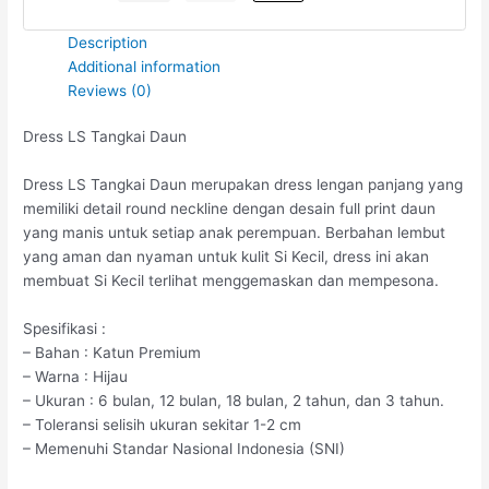
Description
Additional information
Reviews (0)
Dress LS Tangkai Daun
Dress LS Tangkai Daun merupakan dress lengan panjang yang
memiliki detail round neckline dengan desain full print daun
yang manis untuk setiap anak perempuan. Berbahan lembut
yang aman dan nyaman untuk kulit Si Kecil, dress ini akan
membuat Si Kecil terlihat menggemaskan dan mempesona.
Spesifikasi :
– Bahan : Katun Premium
– Warna : Hijau
– Ukuran : 6 bulan, 12 bulan, 18 bulan, 2 tahun, dan 3 tahun.
– Toleransi selisih ukuran sekitar 1-2 cm
– Memenuhi Standar Nasional Indonesia (SNI)