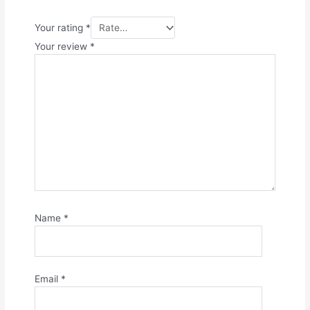
Your rating
*
Your review
*
Name
*
Email
*