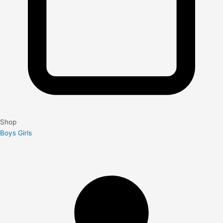
Shop
Boys
Girls