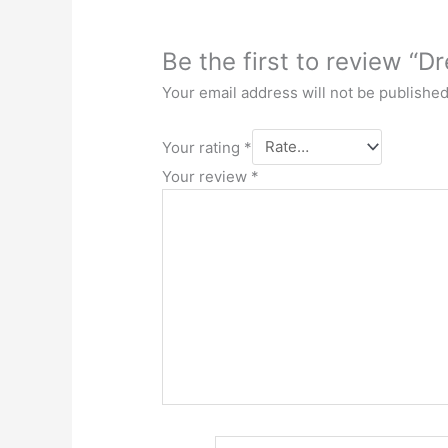
Be the first to review “D
Your email address will not be published
Your rating
*
Your review
*