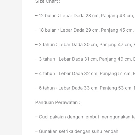
Size Chart :
– 12 bulan : Lebar Dada 28 cm, Panjang 43 cm, 
– 18 bulan : Lebar Dada 29 cm, Panjang 45 cm,
– 2 tahun : Lebar Dada 30 cm, Panjang 47 cm, 
– 3 tahun : Lebar Dada 31 cm, Panjang 49 cm, 
– 4 tahun : Lebar Dada 32 cm, Panjang 51 cm, 
– 6 tahun : Lebar Dada 33 cm, Panjang 53 cm, 
Panduan Perawatan :
– Cuci pakaian dengan lembut menggunakan ta
– Gunakan setrika dengan suhu rendah