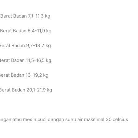
Berat Badan 7,1-11,3 kg
 Berat Badan 8,4-11,9 kg
Berat Badan 9,7-13,7 kg
Berat Badan 11,5-16,5 kg
Berat Badan 13-19,2 kg
Berat Badan 20,1-21,9 kg
ngan atau mesin cuci dengan suhu air maksimal 30 celcius