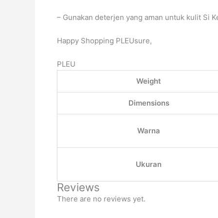
– Gunakan deterjen yang aman untuk kulit Si 
Happy Shopping PLEUsure,
PLEU
Weight
Dimensions
Warna
Ukuran
Reviews
There are no reviews yet.