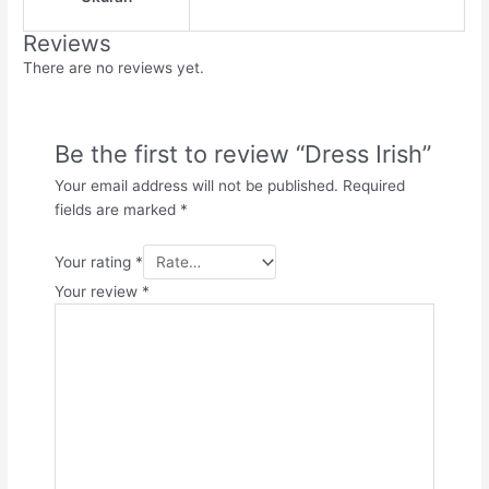
Reviews
There are no reviews yet.
Be the first to review “Dress Irish”
Your email address will not be published.
Required
fields are marked
*
Your rating
*
Your review
*