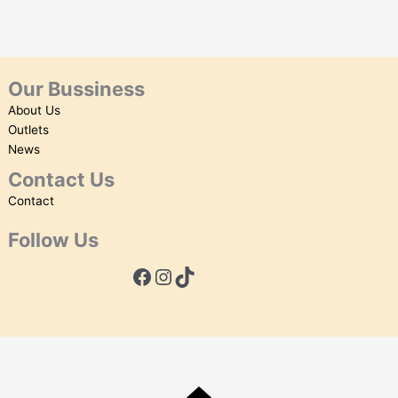
Our Bussiness
About Us
Outlets
News
Contact Us
Contact
Follow Us