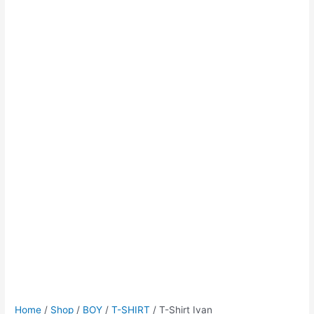
Home
/
Shop
/
BOY
/
T-SHIRT
/ T-Shirt Ivan