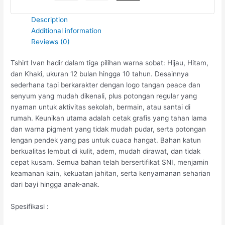
Description
Additional information
Reviews (0)
Tshirt Ivan hadir dalam tiga pilihan warna sobat: Hijau, Hitam,
dan Khaki, ukuran 12 bulan hingga 10 tahun. Desainnya
sederhana tapi berkarakter dengan logo tangan peace dan
senyum yang mudah dikenali, plus potongan regular yang
nyaman untuk aktivitas sekolah, bermain, atau santai di
rumah. Keunikan utama adalah cetak grafis yang tahan lama
dan warna pigment yang tidak mudah pudar, serta potongan
lengan pendek yang pas untuk cuaca hangat. Bahan katun
berkualitas lembut di kulit, adem, mudah dirawat, dan tidak
cepat kusam. Semua bahan telah bersertifikat SNI, menjamin
keamanan kain, kekuatan jahitan, serta kenyamanan seharian
dari bayi hingga anak-anak.
Spesifikasi :