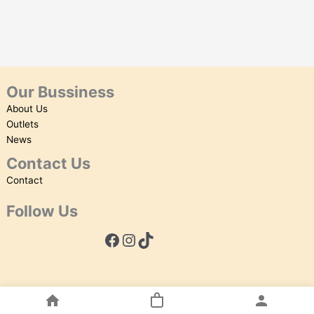
Our Bussiness
About Us
Outlets
News
Contact Us
Contact
Follow Us