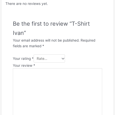
There are no reviews yet.
Be the first to review “T-Shirt
Ivan”
Your email address will not be published.
Required
fields are marked
*
Your rating
*
Your review
*