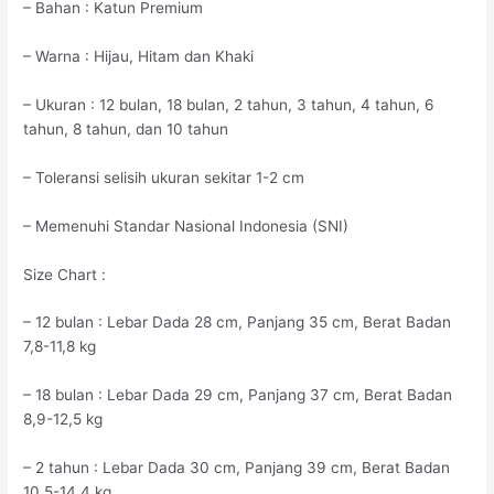
– Bahan : Katun Premium
– Warna : Hijau, Hitam dan Khaki
– Ukuran : 12 bulan, 18 bulan, 2 tahun, 3 tahun, 4 tahun, 6
tahun, 8 tahun, dan 10 tahun
– Toleransi selisih ukuran sekitar 1-2 cm
– Memenuhi Standar Nasional Indonesia (SNI)
Size Chart :
– 12 bulan : Lebar Dada 28 cm, Panjang 35 cm, Berat Badan
7,8-11,8 kg
– 18 bulan : Lebar Dada 29 cm, Panjang 37 cm, Berat Badan
8,9-12,5 kg
– 2 tahun : Lebar Dada 30 cm, Panjang 39 cm, Berat Badan
10,5-14,4 kg