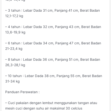
– 3 tahun : Lebar Dada 31 cm, Panjang 41 cm, Berat Badan
12,1-17,2 kg
– 4 tahun : Lebar Dada 32 cm, Panjang 43 cm, Berat Badan
13,6-19,9 kg
– 6 tahun : Lebar Dada 34 cm, Panjang 47 cm, Berat Badan
21-23,4 kg
– 8 tahun : Lebar Dada 36 cm, Panjang 51 cm, Berat Badan
26,3-28,1 kg
– 10 tahun : Lebar Dada 38 cm, Panjang 55 cm, Berat Badan
31-34 kg
Panduan Perawatan :
– Cuci pakaian dengan lembut menggunakan tangan atau
mesin cuci dengan suhu air maksimal 30 celcius