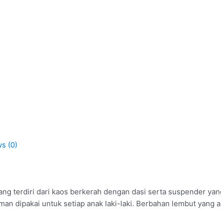
s (0)
g terdiri dari kaos berkerah dengan dasi serta suspender yan
 dipakai untuk setiap anak laki-laki. Berbahan lembut yang am