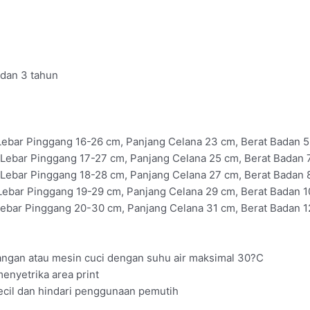
, dan 3 tahun
 Lebar Pinggang 16-26 cm, Panjang Celana 23 cm, Berat Badan 5
 Lebar Pinggang 17-27 cm, Panjang Celana 25 cm, Berat Badan 7
 Lebar Pinggang 18-28 cm, Panjang Celana 27 cm, Berat Badan 8
 Lebar Pinggang 19-29 cm, Panjang Celana 29 cm, Berat Badan 1
Lebar Pinggang 20-30 cm, Panjang Celana 31 cm, Berat Badan 12
ngan atau mesin cuci dengan suhu air maksimal 30?C
enyetrika area print
Kecil dan hindari penggunaan pemutih