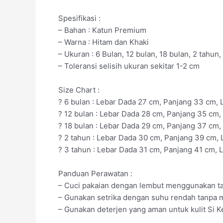
Spesifikasi :
– Bahan : Katun Premium
– Warna : Hitam dan Khaki
– Ukuran : 6 Bulan, 12 bulan, 18 bulan, 2 tahun
– Toleransi selisih ukuran sekitar 1-2 cm
Size Chart :
? 6 bulan : Lebar Dada 27 cm, Panjang 33 cm,
? 12 bulan : Lebar Dada 28 cm, Panjang 35 cm,
? 18 bulan : Lebar Dada 29 cm, Panjang 37 cm,
? 2 tahun : Lebar Dada 30 cm, Panjang 39 cm,
? 3 tahun : Lebar Dada 31 cm, Panjang 41 cm, 
Panduan Perawatan :
– Cuci pakaian dengan lembut menggunakan ta
– Gunakan setrika dengan suhu rendah tanpa m
– Gunakan deterjen yang aman untuk kulit Si 