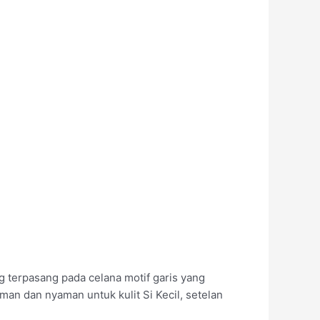
g terpasang pada celana motif garis yang
an dan nyaman untuk kulit Si Kecil, setelan