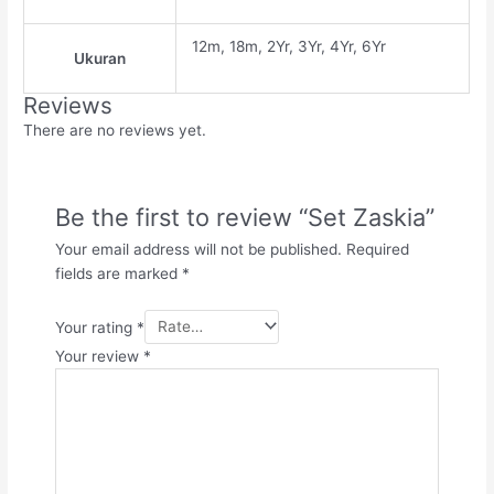
12m, 18m, 2Yr, 3Yr, 4Yr, 6Yr
Ukuran
Reviews
There are no reviews yet.
Be the first to review “Set Zaskia”
Your email address will not be published.
Required
fields are marked
*
Your rating
*
Your review
*