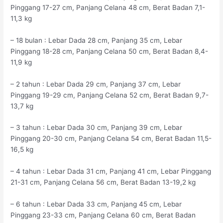
Pinggang 17-27 cm, Panjang Celana 48 cm, Berat Badan 7,1-
11,3 kg
– 18 bulan : Lebar Dada 28 cm, Panjang 35 cm, Lebar
Pinggang 18-28 cm, Panjang Celana 50 cm, Berat Badan 8,4-
11,9 kg
– 2 tahun : Lebar Dada 29 cm, Panjang 37 cm, Lebar
Pinggang 19-29 cm, Panjang Celana 52 cm, Berat Badan 9,7-
13,7 kg
– 3 tahun : Lebar Dada 30 cm, Panjang 39 cm, Lebar
Pinggang 20-30 cm, Panjang Celana 54 cm, Berat Badan 11,5-
16,5 kg
– 4 tahun : Lebar Dada 31 cm, Panjang 41 cm, Lebar Pinggang
21-31 cm, Panjang Celana 56 cm, Berat Badan 13-19,2 kg
– 6 tahun : Lebar Dada 33 cm, Panjang 45 cm, Lebar
Pinggang 23-33 cm, Panjang Celana 60 cm, Berat Badan