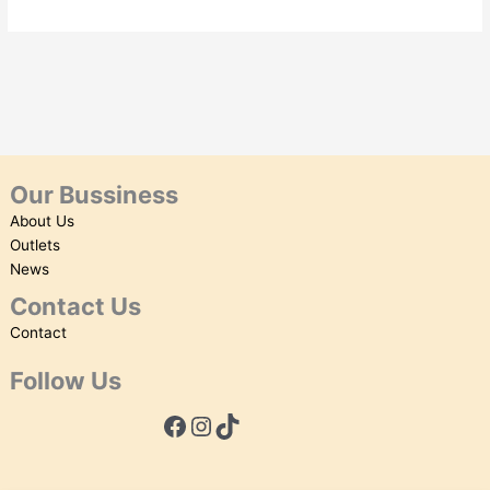
Our Bussiness
About Us
Outlets
News
Contact Us
Contact
Follow Us