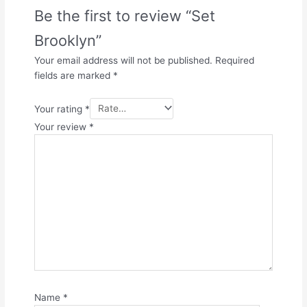
Be the first to review “Set
Brooklyn”
Your email address will not be published.
Required
fields are marked
*
Your rating
*
Your review
*
Name
*