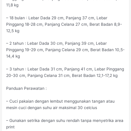
11,8 kg
– 18 bulan : Lebar Dada 29 cm, Panjang 37 cm, Lebar
Pinggang 18-28 cm, Panjang Celana 27 cm, Berat Badan 8,9-
12,5 kg
– 2 tahun : Lebar Dada 30 cm, Panjang 39 cm, Lebar
Pinggang 19-29 cm, Panjang Celana 29 cm, Berat Badan 10,5-
14,4 kg
– 3 tahun : Lebar Dada 31 cm, Panjang 41 cm, Lebar Pinggang
20-30 cm, Panjang Celana 31 cm, Berat Badan 12,1-17,2 kg
Panduan Perawatan :
– Cuci pakaian dengan lembut menggunakan tangan atau
mesin cuci dengan suhu air maksimal 30 celcius
– Gunakan setrika dengan suhu rendah tanpa menyetrika area
print