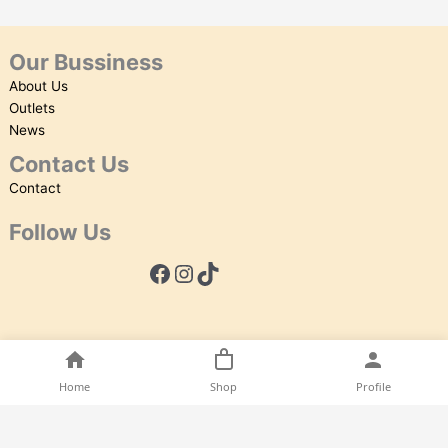
Our Bussiness
About Us
Outlets
News
Contact Us
Contact
Follow Us
Home
Shop
Profile