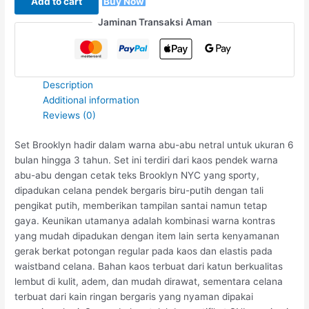
Add to cart
Buy Now
Jaminan Transaksi Aman
Description
Additional information
Reviews (0)
Set Brooklyn hadir dalam warna abu-abu netral untuk ukuran 6
bulan hingga 3 tahun. Set ini terdiri dari kaos pendek warna
abu-abu dengan cetak teks Brooklyn NYC yang sporty,
dipadukan celana pendek bergaris biru-putih dengan tali
pengikat putih, memberikan tampilan santai namun tetap
gaya. Keunikan utamanya adalah kombinasi warna kontras
yang mudah dipadukan dengan item lain serta kenyamanan
gerak berkat potongan regular pada kaos dan elastis pada
waistband celana. Bahan kaos terbuat dari katun berkualitas
lembut di kulit, adem, dan mudah dirawat, sementara celana
terbuat dari kain ringan bergaris yang nyaman dipakai