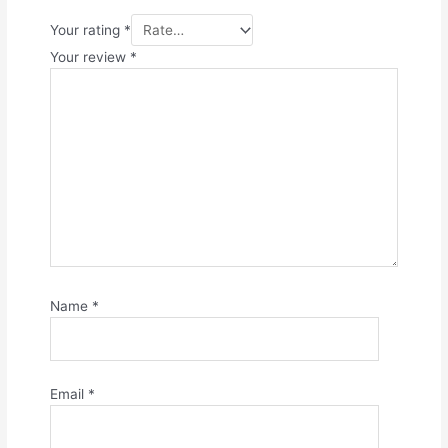
Your rating
*
Your review
*
Name
*
Email
*