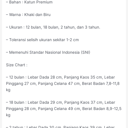
– Bahan : Katun Premium
– Warna : Khaki dan Biru
– Ukuran : 12 bulan, 18 bulan, 2 tahun, dan 3 tahun.
– Toleransi selisih ukuran sekitar 1-2 cm
– Memenuhi Standar Nasional Indonesia (SNI)
Size Chart :
– 12 bulan : Lebar Dada 28 cm, Panjang Kaos 35 cm, Lebar
Pinggang 27 cm, Panjang Celana 47 cm, Berat Badan 7,8-11,8
kg
– 18 bulan : Lebar Dada 29 cm, Panjang Kaos 37 cm, Lebar
Pinggang 28 cm, Panjang Celana 49 cm, Berat Badan 8,9-12,5
kg
– 2 tahun : Lebar Dada 30 cm, Panjang Kaos 39 cm, Lebar