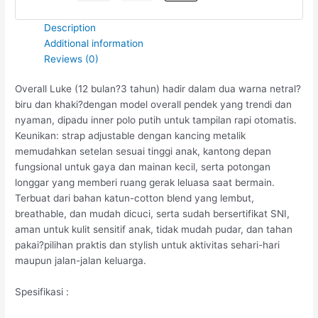
Description
Additional information
Reviews (0)
Overall Luke (12 bulan?3 tahun) hadir dalam dua warna netral?
biru dan khaki?dengan model overall pendek yang trendi dan
nyaman, dipadu inner polo putih untuk tampilan rapi otomatis.
Keunikan: strap adjustable dengan kancing metalik
memudahkan setelan sesuai tinggi anak, kantong depan
fungsional untuk gaya dan mainan kecil, serta potongan
longgar yang memberi ruang gerak leluasa saat bermain.
Terbuat dari bahan katun-cotton blend yang lembut,
breathable, dan mudah dicuci, serta sudah bersertifikat SNI,
aman untuk kulit sensitif anak, tidak mudah pudar, dan tahan
pakai?pilihan praktis dan stylish untuk aktivitas sehari-hari
maupun jalan-jalan keluarga.
Spesifikasi :