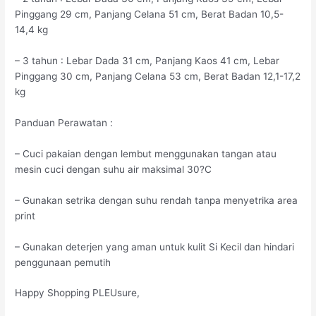
Pinggang 29 cm, Panjang Celana 51 cm, Berat Badan 10,5-
14,4 kg
– 3 tahun : Lebar Dada 31 cm, Panjang Kaos 41 cm, Lebar
Pinggang 30 cm, Panjang Celana 53 cm, Berat Badan 12,1-17,2
kg
Panduan Perawatan :
– Cuci pakaian dengan lembut menggunakan tangan atau
mesin cuci dengan suhu air maksimal 30?C
– Gunakan setrika dengan suhu rendah tanpa menyetrika area
print
– Gunakan deterjen yang aman untuk kulit Si Kecil dan hindari
penggunaan pemutih
Happy Shopping PLEUsure,