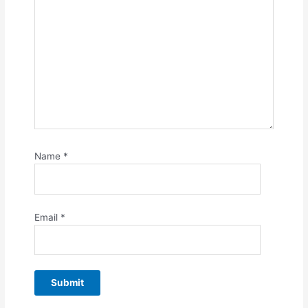
Name
*
Email
*