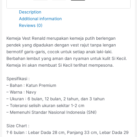
Description
Additional information
Reviews (0)
Kemeja Vest Renald merupakan kemeja putih berlengan
pendek yang dipadukan dengan vest rajut tanpa lengan
bermotif garis-garis, cocok untuk setiap anak laki-laki.
Berbahan lembut yang aman dan nyaman untuk kulit Si Kecil.
Kemeja ini akan membuat Si Kecil terlihat mempesona.
Spesifikasi :
– Bahan : Katun Premium
– Warna : Navy
– Ukuran : 6 bulan, 12 bulan, 2 tahun, dan 3 tahun
– Toleransi selisih ukuran sekitar 1-2 cm
– Memenuhi Standar Nasional Indonesia (SNI)
Size Chart :
? 6 bulan : Lebar Dada 28 cm, Panjang 33 cm, Lebar Dada 29