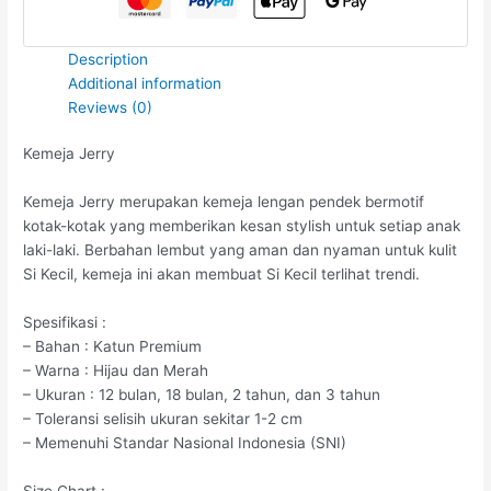
Description
Additional information
Reviews (0)
Kemeja Jerry
Kemeja Jerry merupakan kemeja lengan pendek bermotif
kotak-kotak yang memberikan kesan stylish untuk setiap anak
laki-laki. Berbahan lembut yang aman dan nyaman untuk kulit
Si Kecil, kemeja ini akan membuat Si Kecil terlihat trendi.
Spesifikasi :
– Bahan : Katun Premium
– Warna : Hijau dan Merah
– Ukuran : 12 bulan, 18 bulan, 2 tahun, dan 3 tahun
– Toleransi selisih ukuran sekitar 1-2 cm
– Memenuhi Standar Nasional Indonesia (SNI)