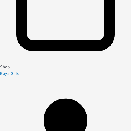
Shop
Boys
Girls