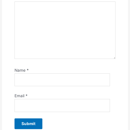
Name
*
Email
*