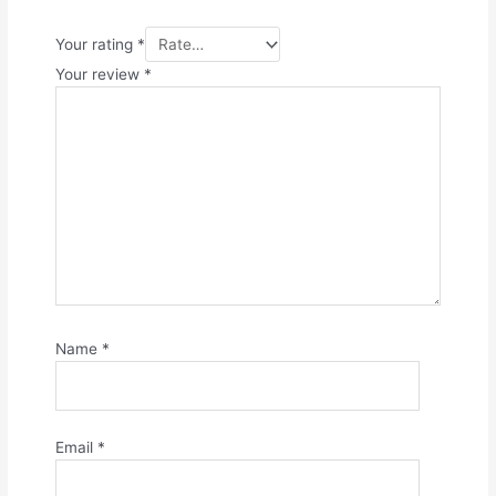
Your rating
*
Your review
*
Name
*
Email
*