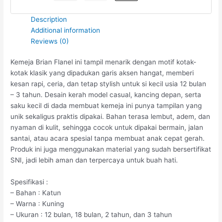
Description
Additional information
Reviews (0)
Kemeja Brian Flanel ini tampil menarik dengan motif kotak-
kotak klasik yang dipadukan garis aksen hangat, memberi
kesan rapi, ceria, dan tetap stylish untuk si kecil usia 12 bulan
– 3 tahun. Desain kerah model casual, kancing depan, serta
saku kecil di dada membuat kemeja ini punya tampilan yang
unik sekaligus praktis dipakai. Bahan terasa lembut, adem, dan
nyaman di kulit, sehingga cocok untuk dipakai bermain, jalan
santai, atau acara spesial tanpa membuat anak cepat gerah.
Produk ini juga menggunakan material yang sudah bersertifikat
SNI, jadi lebih aman dan terpercaya untuk buah hati.
Spesifikasi :
– Bahan : Katun
– Warna : Kuning
– Ukuran : 12 bulan, 18 bulan, 2 tahun, dan 3 tahun