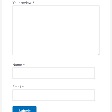
Your review
*
Name
*
Email
*