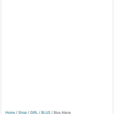
Home
/
Shop
/
GIRL
/
BLUS
/ Blus Alana